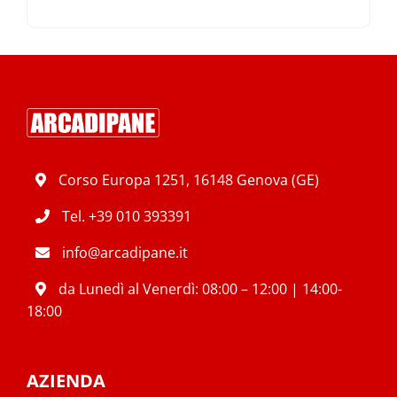
Corso Europa 1251, 16148 Genova (GE)
Tel.
+39 010 393391
info@arcadipane.it
da Lunedì al Venerdì: 08:00 – 12:00 | 14:00-
18:00
AZIENDA