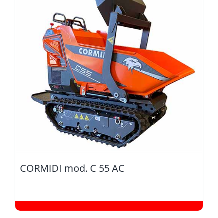
CORMIDI mod. C 55 AC