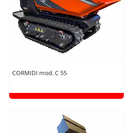
CORMIDI mod. C 55