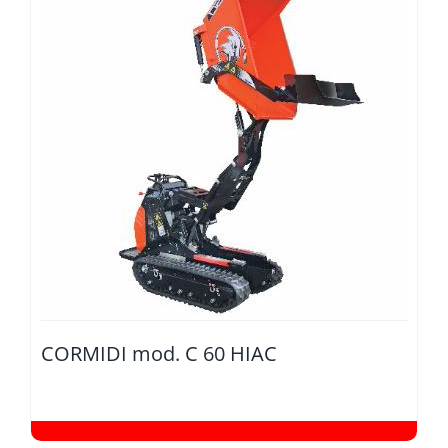
CORMIDI mod. C 60 HIAC