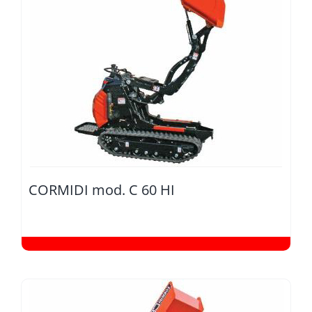
CORMIDI mod. C 60 HI