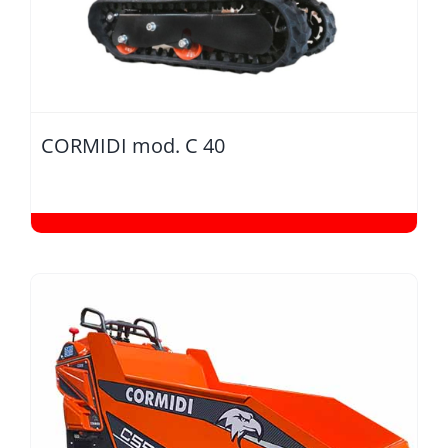
CORMIDI mod. C 40