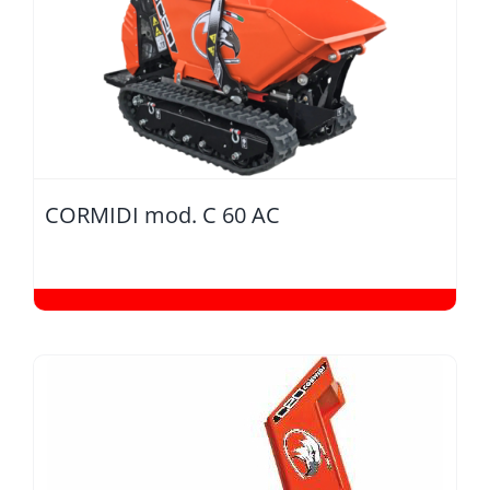
CORMIDI mod. C 60 AC