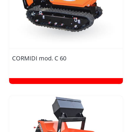
CORMIDI mod. C 60