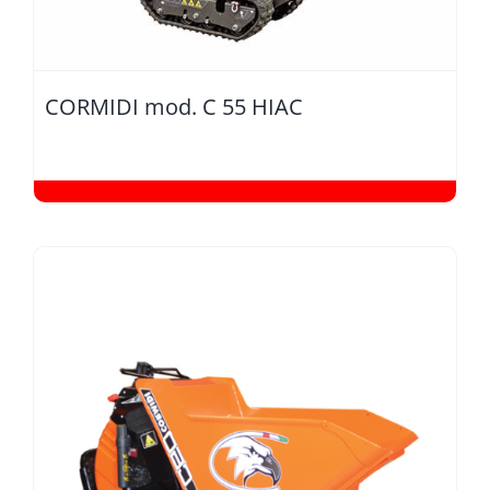
CORMIDI mod. C 55 HIAC