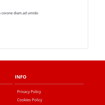
za corone diam.ad umido
INFO
Privacy Policy
Cookies Policy