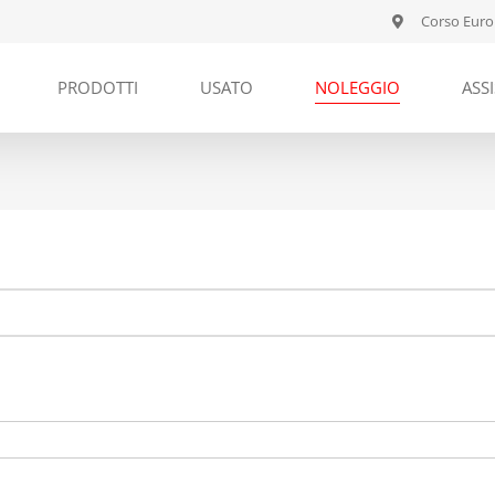
Corso Euro
PRODOTTI
USATO
NOLEGGIO
ASS