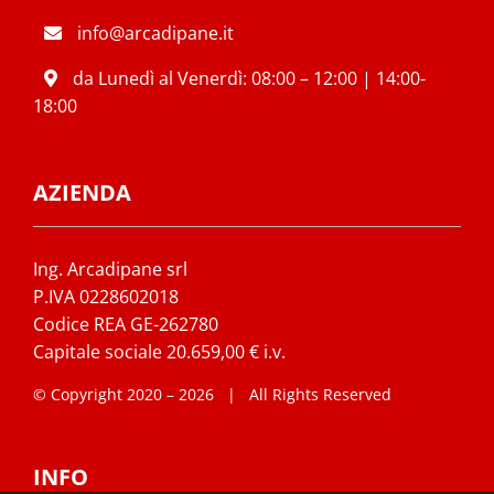
info@arcadipane.it
da Lunedì al Venerdì: 08:00 – 12:00 | 14:00-
18:00
AZIENDA
Ing. Arcadipane srl
P.IVA 0228602018
Codice REA GE-262780
Capitale sociale 20.659,00 € i.v.
© Copyright 2020 –
2026 | All Rights Reserved
INFO